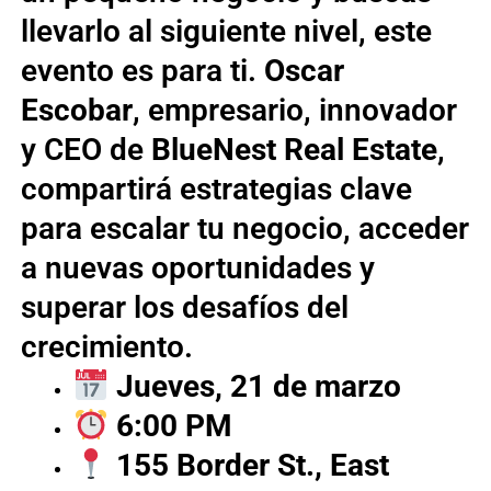
llevarlo al siguiente nivel, este
evento es para ti.
Oscar
Escobar
, empresario, innovador
y CEO de
BlueNest Real Estate
,
compartirá estrategias clave
para escalar tu negocio, acceder
a nuevas oportunidades y
superar los desafíos del
crecimiento.
Jueves, 21 de marzo
6:00 PM
155 Border St., East