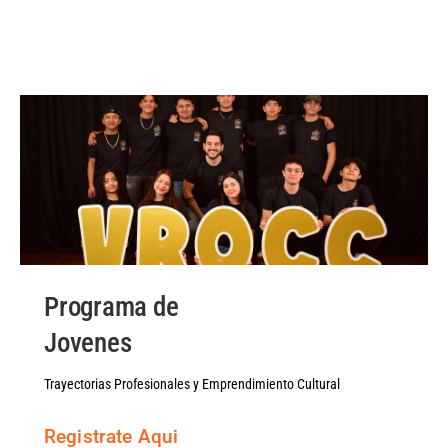
Programa de
Jovenes
Trayectorias Profesionales y Emprendimiento Cultural
Registrate Aqui