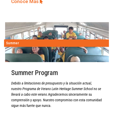
Conoce Más
Summer
Summer Program
Debido a limitaciones de presupuesto y la situación actual,
nuestro Programa de Verano Latin Heritage Summer School no se
llevará a cabo este verano.
Agradecemos sinceramente su
comprensión y apoyo. Nuestro compromiso con esta comunidad
sigue más fuerte que nunca.