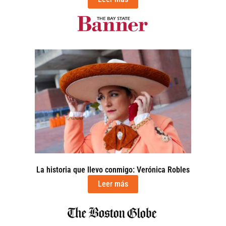
La historia que llevo conmigo: Verónica Robles
Leer más