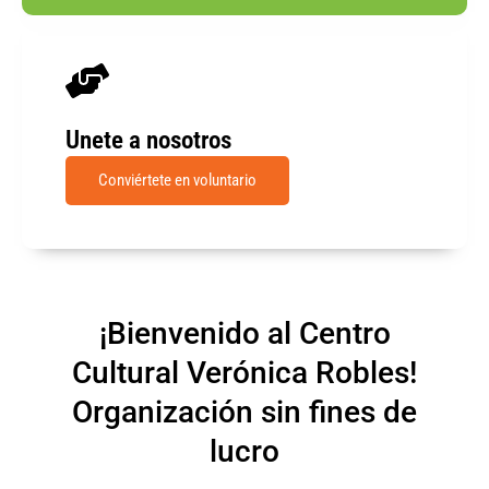
Unete a nosotros
Conviértete en voluntario
¡Bienvenido al Centro
Cultural Verónica Robles!
Organización sin fines de
lucro