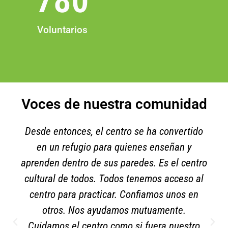
780
Voluntarios
Voces de nuestra comunidad
Desde entonces, el centro se ha convertido
en un refugio para quienes enseñan y
aprenden dentro de sus paredes. Es el centro
cultural de todos. Todos tenemos acceso al
centro para practicar. Confiamos unos en
otros. Nos ayudamos mutuamente.
Cuidamos el centro como si fuera nuestro