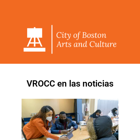
VROCC en las noticias