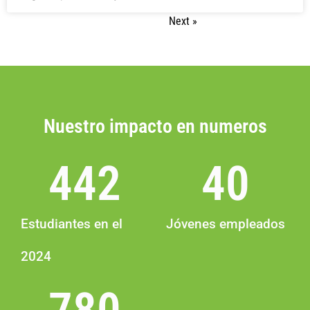
« Previous
Next »
Nuestro impacto en numeros
442
40
Estudiantes en el
Jóvenes empleados
2024