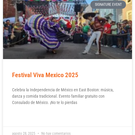
SIGNATURE EVENT
Festival Viva Mexico 2025
Celebra la Independencia de México en East Boston: música,
danza y comida tradicional. Evento familiar gratuito con
Consulado de México. ¡No te lo pierdas
READ MORE »
agosto 28, 2025
No hay comentarios