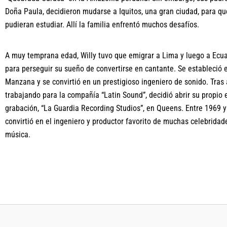
Doña Paula, decidieron mudarse a Iquitos, una gran ciudad, para qu
pudieran estudiar. Allí la familia enfrentó muchos desafíos.
A muy temprana edad, Willy tuvo que emigrar a Lima y luego a Ecu
para perseguir su sueño de convertirse en cantante. Se estableció 
Manzana y se convirtió en un prestigioso ingeniero de sonido. Tras
trabajando para la compañía “Latin Sound”, decidió abrir su propio 
grabación, “La Guardia Recording Studios”, en Queens. Entre 1969 y
convirtió en el ingeniero y productor favorito de muchas celebridade
música.