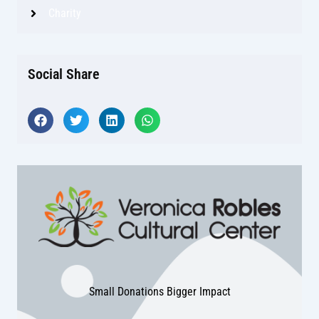
Charity
Social Share
Small Donations Bigger Impact