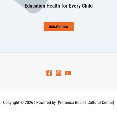
Education Health for Every Child
donate now
Copyright © 2026 | Powered by [Veronica Robles Cultural Center]