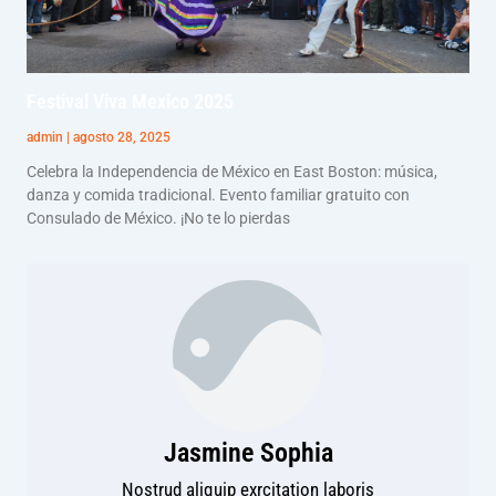
Festival Viva Mexico 2025
admin
agosto 28, 2025
Celebra la Independencia de México en East Boston: música,
danza y comida tradicional. Evento familiar gratuito con
Consulado de México. ¡No te lo pierdas
Jasmine Sophia
Nostrud aliquip exrcitation laboris