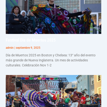
Festival Dia de Muertos 2025
admin
septiembre 9, 2025
Día de Muertos 2025 en Boston y Chelsea: 13° año del evento
más grande de Nueva Inglaterra. Un mes de actividades
culturales. Celebración Nov 1-2