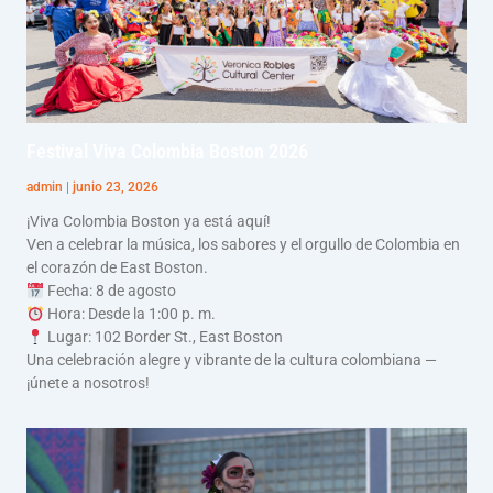
Festival Viva Colombia Boston 2026
admin
junio 23, 2026
¡Viva Colombia Boston ya está aquí!
Ven a celebrar la música, los sabores y el orgullo de Colombia en
el corazón de East Boston.
Fecha: 8 de agosto
Hora: Desde la 1:00 p. m.
Lugar: 102 Border St., East Boston
Una celebración alegre y vibrante de la cultura colombiana —
¡únete a nosotros!